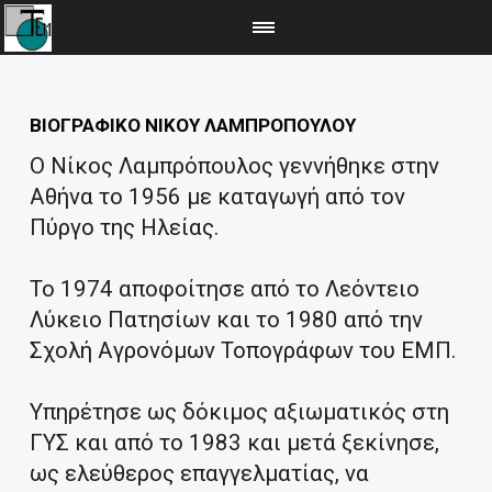
ΒΙΟΓΡΑΦΙΚΟ ΝΙΚΟΥ ΛΑΜΠΡΟΠΟΥΛΟΥ
Ο Νίκος Λαμπρόπουλος γεννήθηκε στην
Αθήνα το 1956 με καταγωγή από τον
Πύργο της Ηλείας.
Το 1974 αποφοίτησε από το Λεόντειο
Λύκειο Πατησίων και το 1980 από την
Σχολή Αγρονόμων Τοπογράφων του ΕΜΠ.
Υπηρέτησε ως δόκιμος αξιωματικός στη
ΓΥΣ και από το 1983 και μετά ξεκίνησε,
ως ελεύθερος επαγγελματίας, να