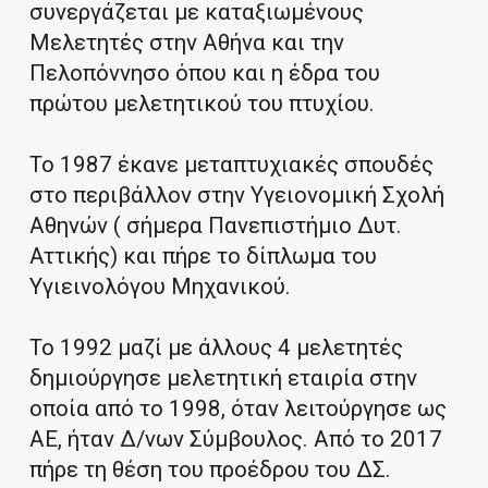
συνεργάζεται με καταξιωμένους
Μελετητές στην Αθήνα και την
Πελοπόννησο όπου και η έδρα του
πρώτου μελετητικού του πτυχίου.
Το 1987 έκανε μεταπτυχιακές σπουδές
στο περιβάλλον στην Υγειονομική Σχολή
Αθηνών ( σήμερα Πανεπιστήμιο Δυτ.
Αττικής) και πήρε το δίπλωμα του
Υγιεινολόγου Μηχανικού.
Το 1992 μαζί με άλλους 4 μελετητές
δημιούργησε μελετητική εταιρία στην
οποία από το 1998, όταν λειτούργησε ως
ΑΕ, ήταν Δ/νων Σύμβουλος. Από το 2017
πήρε τη θέση του προέδρου του ΔΣ.