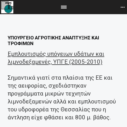
ΥΠΟΥΡΓΕΙΟ ΑΓΡΟΤΙΚΗΣ ΑΝΑΠΤΥΞΗΣ ΚΑΙ
ΤΡΟΦΙΜΩΝ
Εμπλουτισμός υπόγειων υδάτων και
λιμνοδεξαμενές, ΥΠΓΕ (2005-2010)
Σημαντικά γιατί στα πλαίσια της ΕΕ και
της αειφορίας, σχεδιάστηκαν
προγράμματα μικρών τεχνητών
λιμνοδεξαμενών αλλά και εμπλουτισμού
του υδροφορέα της Θεσσαλίας που η
άντληση είχε φθάσει και 800 μ. βάθος.