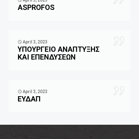
April 3, 2023
ASPROFOS
April 3, 2023
ΥΠΟΥΡΓΕΙΟ ΑΝΑΠΤΥΞΗΣ
ΚΑΙ ΕΠΕΝΔΥΣΕΩΝ
April 3, 2023
ΕΥΔΑΠ