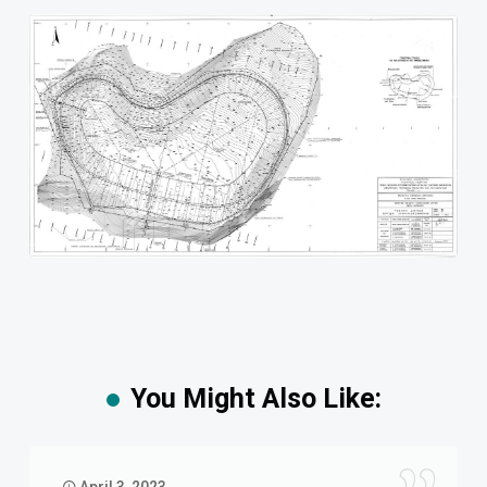
You Might Also Like: