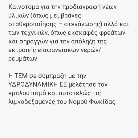
Καινοτόμα για την προδιαγραφή νέων
υλικών (όπως μεμβράνες
σταθεροποίησης – στεγάνωσης) αλλά και
των τεχνικών, όπως εκσκαφές φρεάτων
και σηραγγών για την απόληξη της
εκτροπής επιφανειακών νερών/
ρεμμάτων.
Η ΤΕΜ σε σύμπραξη με την
ΥΔΡΟΔΥΝΑΜΙΚΗ ΕΕ μελέτησε τον
εμπλουτισμό και αυτοτελώς τις
λιμνοδεξαμενές του Νομού Φωκίδας.