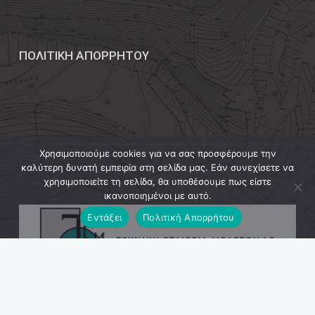
ΠΟΛΙΤΙΚΗ ΑΠΟΡΡΗΤΟΥ
Χρησιμοποιούμε cookies για να σας προσφέρουμε την
καλύτερη δυνατή εμπειρία στη σελίδα μας. Εάν συνεχίσετε να
χρησιμοποιείτε τη σελίδα, θα υποθέσουμε πως είστε
ικανοποιημένοι με αυτό.
Εντάξει
Πολιτική Απορρήτου